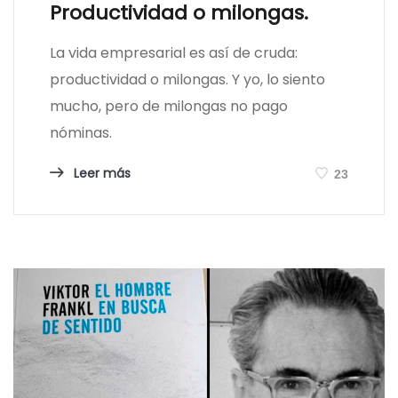
Productividad o milongas.
La vida empresarial es así de cruda:
productividad o milongas. Y yo, lo siento
mucho, pero de milongas no pago
nóminas.
Leer más
23