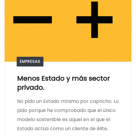
EMPRESAS
Menos Estado y más sector
privado.
No pido un Estado mínimo por capricho. Lo
pido porque he comprobado que el único
modelo sostenible es aquel en el que el
Estado actúa como un cliente de élite.