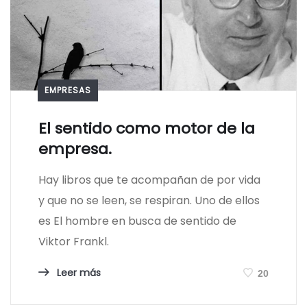
EMPRESAS
El sentido como motor de la
empresa.
Hay libros que te acompañan de por vida
y que no se leen, se respiran. Uno de ellos
es El hombre en busca de sentido de
Viktor Frankl.
Leer más
20