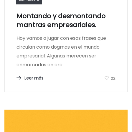
Montando y desmontando
mantras empresariales.
Hoy vamos a jugar con esas frases que
circulan como dogmas en el mundo
empresarial. Algunas merecen ser
enmarcadas en oro.
Leer más
22