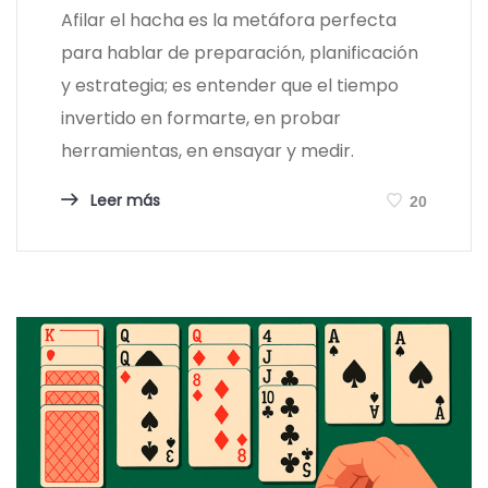
Afilar el hacha es la metáfora perfecta
para hablar de preparación, planificación
y estrategia; es entender que el tiempo
invertido en formarte, en probar
herramientas, en ensayar y medir.
Leer más
20