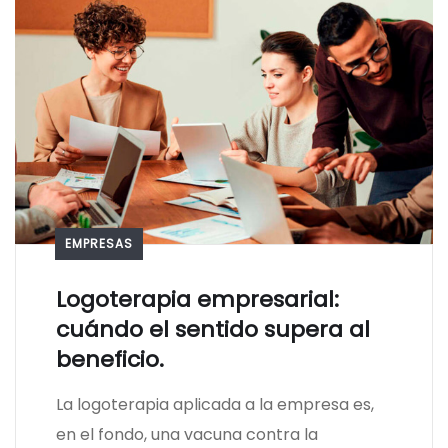
EMPRESAS
Logoterapia empresarial:
cuándo el sentido supera al
beneficio.
La logoterapia aplicada a la empresa es,
en el fondo, una vacuna contra la