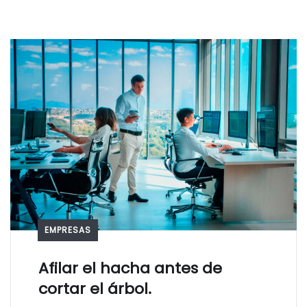
EMPRESAS
Afilar el hacha antes de
cortar el árbol.