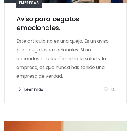
EMPRESAS
Aviso para cegatos
emocionales.
Este artículo no es una queja. Es un aviso
para cegatos emocionales: Si no
entiendes la relación entre la salud y la
empresa, es que nunca has tenido una
empresa de verdad.
Leer más
14