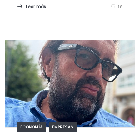
Leer más
18
ECONOMÍA
EMPRESAS