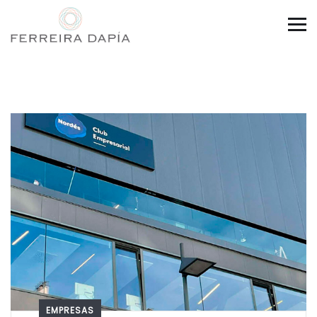
EMPRESAS