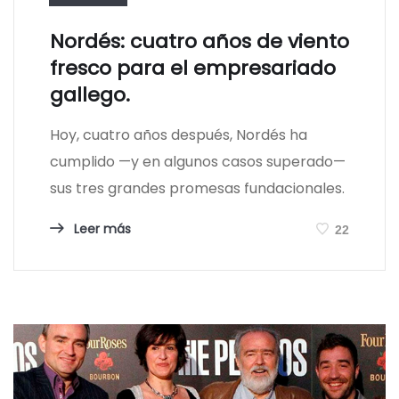
Nordés: cuatro años de viento
fresco para el empresariado
gallego.
Hoy, cuatro años después, Nordés ha
cumplido —y en algunos casos superado—
sus tres grandes promesas fundacionales.
Leer más
22