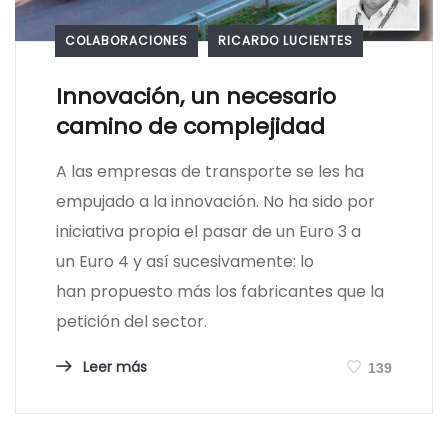
COLABORACIONES
RICARDO LUCIENTES
Innovación, un necesario
camino de complejidad
A las empresas de transporte se les ha
empujado a la innovación. No ha sido por
iniciativa propia el pasar de un Euro 3 a
un Euro 4 y así sucesivamente: lo
han propuesto más los fabricantes que la
petición del sector.
Leer más
139