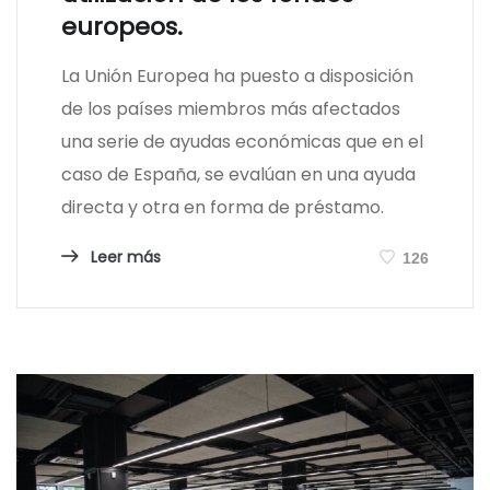
europeos.
La Unión Europea ha puesto a disposición
de los países miembros más afectados
una serie de ayudas económicas que en el
caso de España, se evalúan en una ayuda
directa y otra en forma de préstamo.
Leer más
126