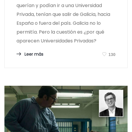
querían y podían ir a una Universidad
Privada, tenían que salir de Galicia, hacia
España o fuera del país. Galicia no lo
permitía. Pero la cuestión es ¿por qué
aparecen Universidades Privadas?
Leer más
130