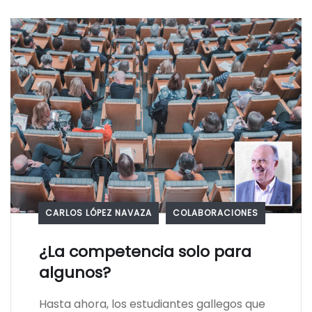
CARLOS LÓPEZ NAVAZA
COLABORACIONES
¿La competencia solo para
algunos?
Hasta ahora, los estudiantes gallegos que