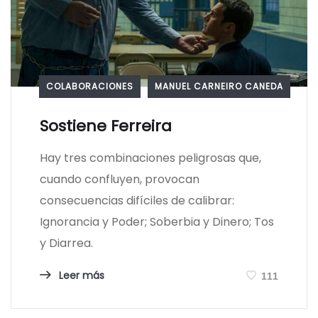
COLABORACIONES
MANUEL CARNEIRO CANEDA
Sostiene Ferreira
Hay tres combinaciones peligrosas que,
cuando confluyen, provocan
consecuencias difíciles de calibrar:
Ignorancia y Poder; Soberbia y Dinero; Tos
y Diarrea.
Leer más
111