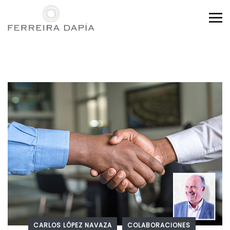
CARLOS LÓPEZ NAVAZA
COLABORACIONES