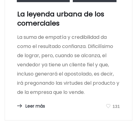
La leyenda urbana de los
comerciales
La suma de empatía y credibilidad da
como el resultado confianza. Dificilísimo
de lograr, pero, cuando se alcanza, el
vendedor ya tiene un cliente fiel y que,
incluso generará el apostolado, es decir,
irá pregonando las virtudes del producto y
de la empresa que lo vende.
Leer más
131