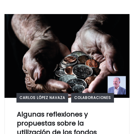
CARLOS LÓPEZ NAVAZA
COLABORACIONES
Algunas reflexiones y
propuestas sobre la
utilización de los fondos