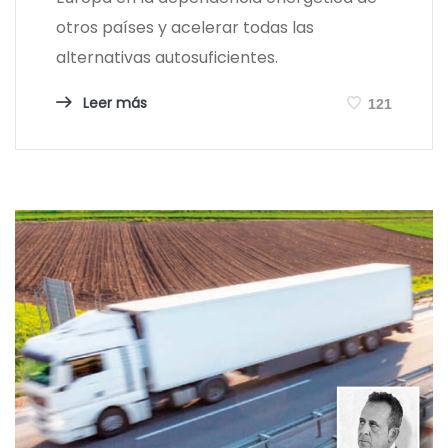
otros países y acelerar todas las
alternativas autosuficientes.
Leer más
121