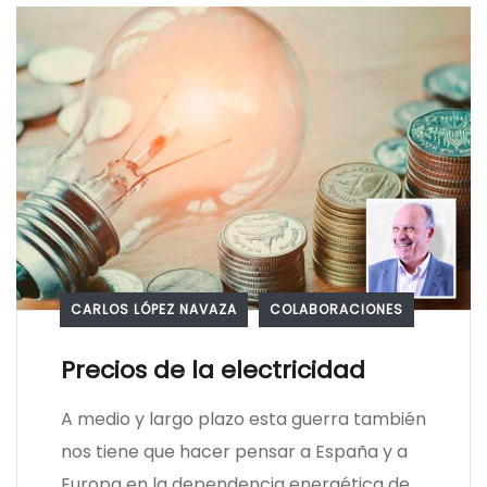
CARLOS LÓPEZ NAVAZA
COLABORACIONES
Precios de la electricidad
A medio y largo plazo esta guerra también
nos tiene que hacer pensar a España y a
Europa en la dependencia energética de