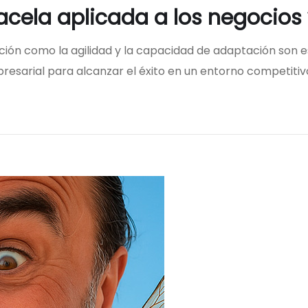
gacela aplicada a los negocios
bición como la agilidad y la capacidad de adaptación son 
resarial para alcanzar el éxito en un entorno competitiv