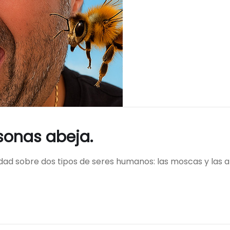
sonas abeja.
d sobre dos tipos de seres humanos: las moscas y las abe