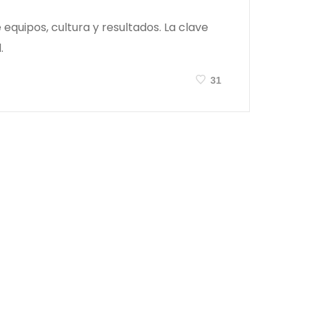
quipos, cultura y resultados. La clave
.
31