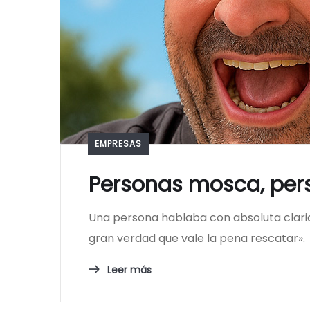
EMPRESAS
Personas mosca, per
Una persona hablaba con absoluta clarida
gran verdad que vale la pena rescatar».
Leer más