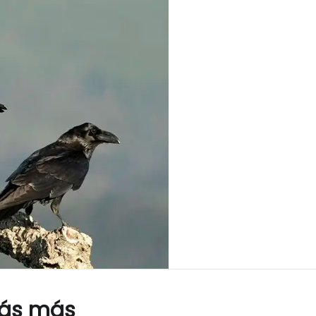
rás más