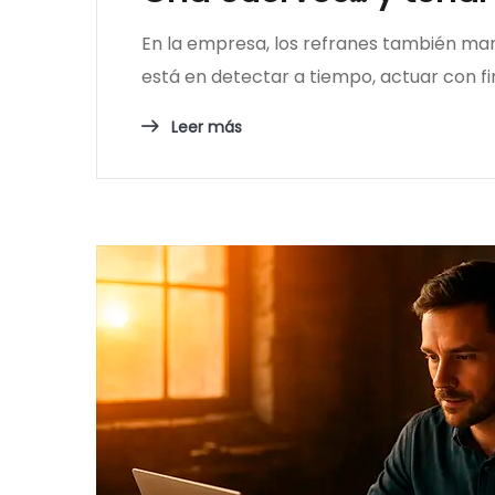
En la empresa, los refranes también mand
está en detectar a tiempo, actuar con fir
Leer más