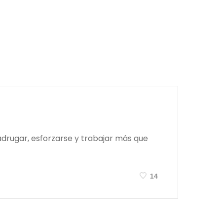
adrugar, esforzarse y trabajar más que
14