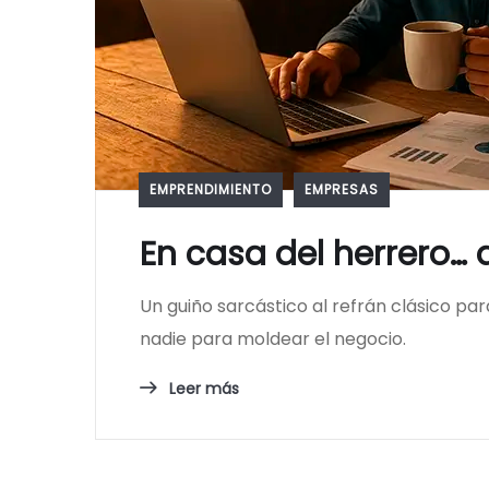
EMPRENDIMIENTO
EMPRESAS
En casa del herrero
Un guiño sarcástico al refrán clásico pa
nadie para moldear el negocio.
Leer más