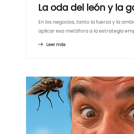
La oda del león y la 
En los negocios, tanto la fuerza y la am
aplicar esa metáfora a la estrategia emp
Leer más