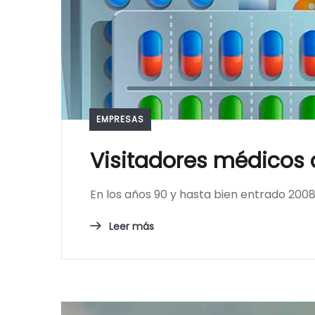
EMPRESAS
Visitadores médicos 
En los años 90 y hasta bien entrado 200
Leer más