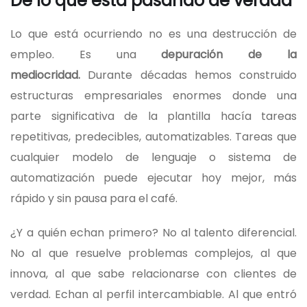
De lo que está pasando de verdad
Lo que está ocurriendo no es una destrucción de
empleo. Es una
depuración de la
mediocridad.
Durante décadas hemos construido
estructuras empresariales enormes donde una
parte significativa de la plantilla hacía tareas
repetitivas, predecibles, automatizables. Tareas que
cualquier modelo de lenguaje o sistema de
automatización puede ejecutar hoy mejor, más
rápido y sin pausa para el café.
¿Y a quién echan primero? No al talento diferencial.
No al que resuelve problemas complejos, al que
innova, al que sabe relacionarse con clientes de
verdad. Echan al perfil intercambiable. Al que entró