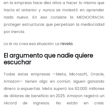
en la empresa hace diez años a hacer lo mismo que
hacía el anterior y nunca se molestó en aprender
nada nuevo. En eso consiste la MEDIOCRACIA:
proteger estructuras que perpetúan la mediocridad
por inercia.
La IA no crea esa situación. La
revela.
El argumento que nadie quiere
escuchar
Todas estas empresas —Meta, Microsoft, Oracle,
Amazon— tienen algo en común: siguen ganando
dinero a espuertas. Meta superó los 62.000 millones
de dólares de beneficio en 2025. Amazon registró un
récord de ingresos. No están en crisis.