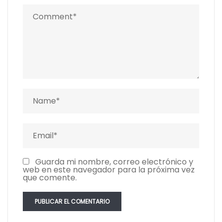
Guarda mi nombre, correo electrónico y
web en este navegador para la próxima vez
que comente.