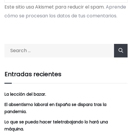
Este sitio usa Akismet para reducir el spam.
Aprende
cómo se procesan los datos de tus comentarios.
Entradas recientes
La lección del bazar.
El absentismo laboral en España se dispara tras la
pandemia.
Lo que se pueda hacer teletrabajando lo hará una
máquina.