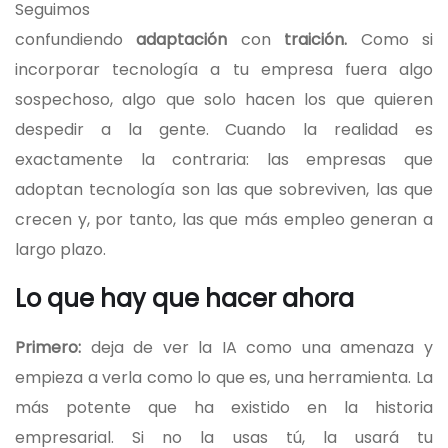
Seguimos
confundiendo
adaptación
con
traición.
Como si
incorporar tecnología a tu empresa fuera algo
sospechoso, algo que solo hacen los que quieren
despedir a la gente. Cuando la realidad es
exactamente la contraria: las empresas que
adoptan tecnología son las que sobreviven, las que
crecen y, por tanto, las que más empleo generan a
largo plazo.
Lo que hay que hacer ahora
Primero:
deja de ver la IA como una amenaza y
empieza a verla como lo que es, una herramienta. La
más potente que ha existido en la historia
empresarial. Si no la usas tú, la usará tu