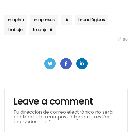
empleo
empresas
IA
tecnológicas
trabajo
trabajo IA
88
Leave a comment
Tu dirección de correo electrónico no será
publicada.
Los campos obligatorios están
marcados con
*