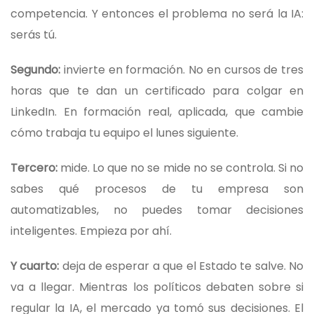
competencia. Y entonces el problema no será la IA:
serás tú.
Segundo:
invierte en formación. No en cursos de tres
horas que te dan un certificado para colgar en
LinkedIn. En formación real, aplicada, que cambie
cómo trabaja tu equipo el lunes siguiente.
Tercero:
mide. Lo que no se mide no se controla. Si no
sabes qué procesos de tu empresa son
automatizables, no puedes tomar decisiones
inteligentes. Empieza por ahí.
Y cuarto:
deja de esperar a que el Estado te salve. No
va a llegar. Mientras los políticos debaten sobre si
regular la IA, el mercado ya tomó sus decisiones. El