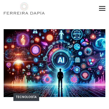
TECNOLOGÍA