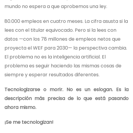
mundo no espera a que aprobemos una ley.
80.000 empleos en cuatro meses. La cifra asusta si la
lees con el titular equivocado. Pero si la lees con
datos —con los 78 millones de empleos netos que
proyecta el WEF para 2030— la perspectiva cambia.
El problema no es la inteligencia artificial. El
problema es seguir haciendo las mismas cosas de
siempre y esperar resultados diferentes.
Tecnologizarse o morir. No es un eslogan. Es la
descripción más precisa de lo que está pasando
ahora mismo.
¡Se me tecnologizan!