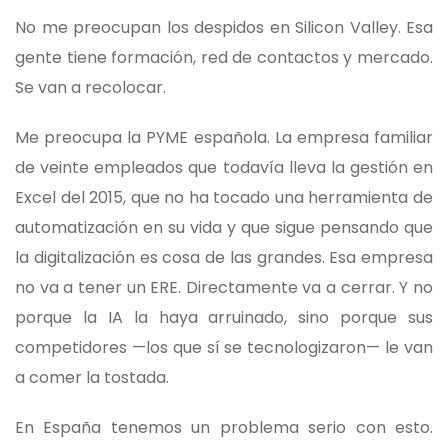
No me preocupan los despidos en Silicon Valley. Esa
gente tiene formación, red de contactos y mercado.
Se van a recolocar.
Me preocupa la PYME española. La empresa familiar
de veinte empleados que todavía lleva la gestión en
Excel del 2015, que no ha tocado una herramienta de
automatización en su vida y que sigue pensando que
la digitalización es cosa de las grandes. Esa empresa
no va a tener un ERE. Directamente va a cerrar. Y no
porque la IA la haya arruinado, sino porque sus
competidores —los que sí se tecnologizaron— le van
a comer la tostada.
En España tenemos un problema serio con esto.