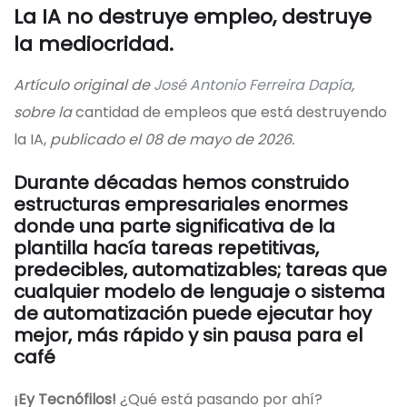
La IA no destruye empleo, destruye
la mediocridad.
Artículo original de
José Antonio Ferreira Dapía
,
sobre la
cantidad de empleos que está destruyendo
la IA,
publicado el 08 de mayo de 2026.
Durante décadas hemos construido
estructuras empresariales enormes
donde una parte significativa de la
plantilla hacía tareas repetitivas,
predecibles, automatizables; tareas que
cualquier modelo de lenguaje o sistema
de automatización puede ejecutar hoy
mejor, más rápido y sin pausa para el
café
¡Ey Tecnófilos!
¿Qué está pasando por ahí?