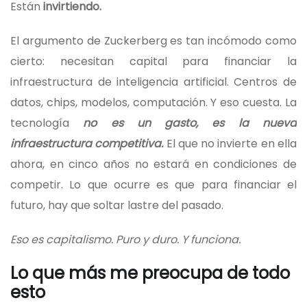
Están
invirtiendo.
El argumento de Zuckerberg es tan incómodo como
cierto: necesitan capital para financiar la
infraestructura de inteligencia artificial. Centros de
datos, chips, modelos, computación. Y eso cuesta. La
tecnología
no es un gasto, es la nueva
infraestructura competitiva.
El que no invierte en ella
ahora, en cinco años no estará en condiciones de
competir. Lo que ocurre es que para financiar el
futuro, hay que soltar lastre del pasado.
Eso es capitalismo. Puro y duro. Y funciona.
Lo que más me preocupa de todo
esto