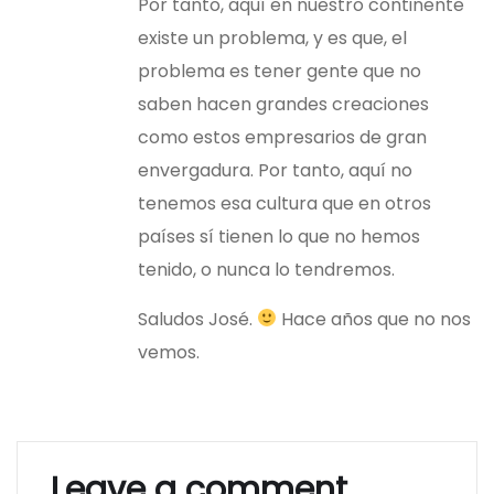
Por tanto, aquí en nuestro continente
existe un problema, y es que, el
problema es tener gente que no
saben hacen grandes creaciones
como estos empresarios de gran
envergadura. Por tanto, aquí no
tenemos esa cultura que en otros
países sí tienen lo que no hemos
tenido, o nunca lo tendremos.
Saludos José.
Hace años que no nos
vemos.
Leave a comment