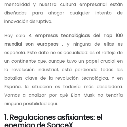
mentalidad y nuestra cultura empresarial están
diseñados para ahogar cualquier intento de
innovación disruptiva.
Hoy solo
4 empresas tecnológicas del Top 100
mundial son europeas
, y ninguna de ellas es
española. Este dato no es casualidad: es el reflejo de
un continente que, aunque tuvo un papel crucial en
la revolución industrial, está perdiendo todas las
batallas clave de la revolución tecnológica. Y en
España, la situación es todavía más desoladora.
Vamos a analizar por qué Elon Musk no tendría
ninguna posibilidad aquí.
1. Regulaciones asfixiantes: el
enemigo de SpaceX