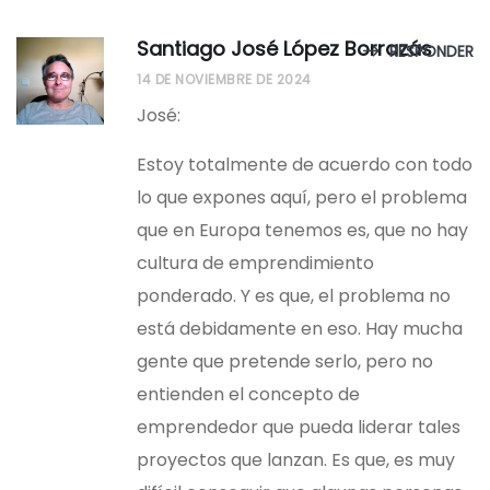
Santiago José López Borrazás
RESPONDER
14 DE NOVIEMBRE DE 2024
José:
Estoy totalmente de acuerdo con todo
lo que expones aquí, pero el problema
que en Europa tenemos es, que no hay
cultura de emprendimiento
ponderado. Y es que, el problema no
está debidamente en eso. Hay mucha
gente que pretende serlo, pero no
entienden el concepto de
emprendedor que pueda liderar tales
proyectos que lanzan. Es que, es muy