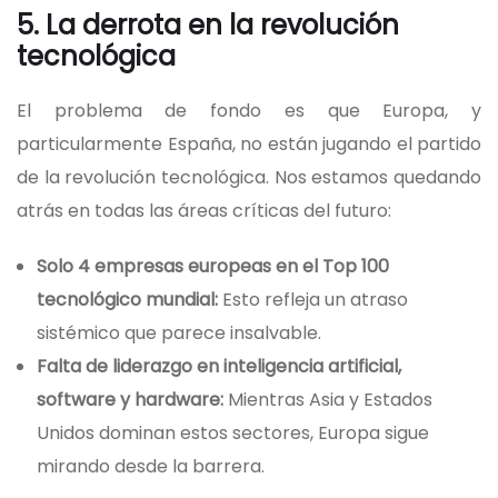
5. La derrota en la revolución
tecnológica
El problema de fondo es que Europa, y
particularmente España, no están jugando el partido
de la revolución tecnológica. Nos estamos quedando
atrás en todas las áreas críticas del futuro:
Solo 4 empresas europeas en el Top 100
tecnológico mundial:
Esto refleja un atraso
sistémico que parece insalvable.
Falta de liderazgo en inteligencia artificial,
software y hardware:
Mientras Asia y Estados
Unidos dominan estos sectores, Europa sigue
mirando desde la barrera.