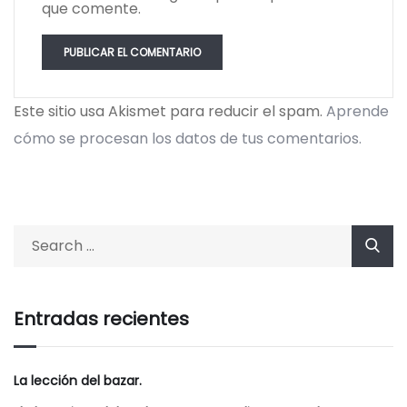
que comente.
Este sitio usa Akismet para reducir el spam.
Aprende
cómo se procesan los datos de tus comentarios.
Entradas recientes
La lección del bazar.