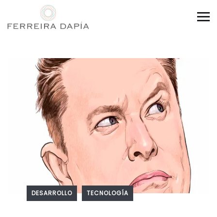
DESARROLLO
TECNOLOGÍA