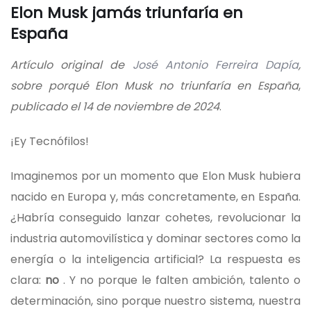
Elon Musk jamás triunfaría en
España
Artículo original de
José Antonio Ferreira Dapía
,
sobre porqué Elon Musk no triunfaría en España
,
publicado el 14 de noviembre de 2024
.
¡Ey Tecnófilos!
Imaginemos por un momento que Elon Musk hubiera
nacido en Europa y, más concretamente, en España.
¿Habría conseguido lanzar cohetes, revolucionar la
industria automovilística y dominar sectores como la
energía o la inteligencia artificial? La respuesta es
clara:
no
. Y no porque le falten ambición, talento o
determinación, sino porque nuestro sistema, nuestra