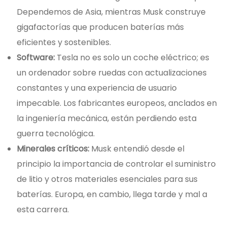
Dependemos de Asia, mientras Musk construye
gigafactorías que producen baterías más
eficientes y sostenibles.
Software:
Tesla no es solo un coche eléctrico; es
un ordenador sobre ruedas con actualizaciones
constantes y una experiencia de usuario
impecable. Los fabricantes europeos, anclados en
la ingeniería mecánica, están perdiendo esta
guerra tecnológica.
Minerales críticos:
Musk entendió desde el
principio la importancia de controlar el suministro
de litio y otros materiales esenciales para sus
baterías. Europa, en cambio, llega tarde y mal a
esta carrera.