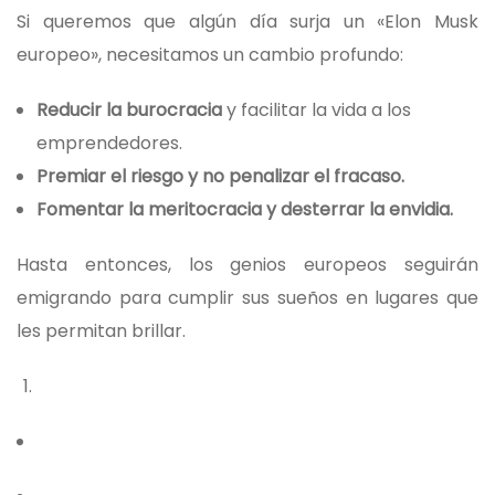
Si queremos que algún día surja un «Elon Musk
europeo», necesitamos un cambio profundo:
Reducir la burocracia
y facilitar la vida a los
emprendedores.
Premiar el riesgo y no penalizar el fracaso.
Fomentar la meritocracia y desterrar la envidia.
Hasta entonces, los genios europeos seguirán
emigrando para cumplir sus sueños en lugares que
les permitan brillar.