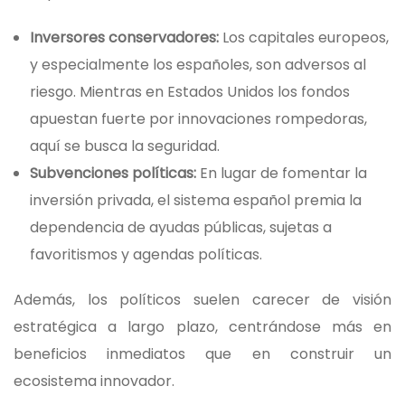
Inversores conservadores:
Los capitales europeos,
y especialmente los españoles, son adversos al
riesgo. Mientras en Estados Unidos los fondos
apuestan fuerte por innovaciones rompedoras,
aquí se busca la seguridad.
Subvenciones políticas:
En lugar de fomentar la
inversión privada, el sistema español premia la
dependencia de ayudas públicas, sujetas a
favoritismos y agendas políticas.
Además, los políticos suelen carecer de visión
estratégica a largo plazo, centrándose más en
beneficios inmediatos que en construir un
ecosistema innovador.