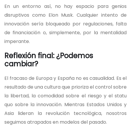
En un entorno así, no hay espacio para genios
disruptivos como Elon Musk. Cualquier intento de
innovación sería bloqueado por regulaciones, falta
de financiación o, simplemente, por la mentalidad
imperante.
Reflexión final: ¿Podemos
cambiar?
El fracaso de Europa y España no es casualidad. Es el
resultado de una cultura que prioriza el control sobre
la libertad, la comodidad sobre el riesgo y el statu
quo sobre la innovación. Mientras Estados Unidos y
Asia lideran la revolución tecnológica, nosotros
seguimos atrapados en modelos del pasado.