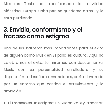
Mientras Tesla ha transformado la movilidad
eléctrica, Europa lucha por no quedarse atrás… y lo
está perdiendo.
3. Envidia, conformismo y el
fracaso como estigma
Una de las barreras más importantes para el éxito
de alguien como Musk en España es cultural. Aquí no
celebramos el éxito; Lo miramos con desconfianza.
Musk, con su personalidad arrolladora y su
disposición a desafiar convenciones, sería devorado
por un entorno que castiga el atrevimiento y la
ambición.
El fracaso es un estigma:
En Silicon Valley, fracasar