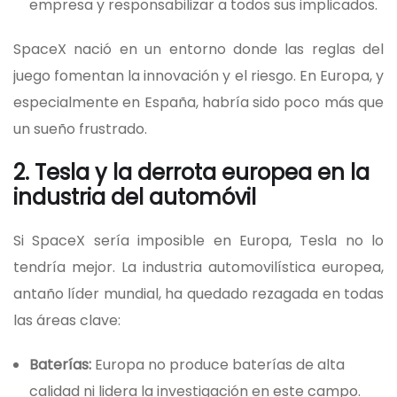
empresa y responsabilizar a todos sus implicados.
SpaceX nació en un entorno donde las reglas del
juego fomentan la innovación y el riesgo. En Europa, y
especialmente en España, habría sido poco más que
un sueño frustrado.
2. Tesla y la derrota europea en la
industria del automóvil
Si SpaceX sería imposible en Europa, Tesla no lo
tendría mejor. La industria automovilística europea,
antaño líder mundial, ha quedado rezagada en todas
las áreas clave:
Baterías:
Europa no produce baterías de alta
calidad ni lidera la investigación en este campo.