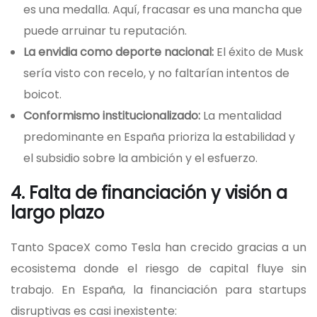
es una medalla. Aquí, fracasar es una mancha que
puede arruinar tu reputación.
La envidia como deporte nacional:
El éxito de Musk
sería visto con recelo, y no faltarían intentos de
boicot.
Conformismo institucionalizado:
La mentalidad
predominante en España prioriza la estabilidad y
el subsidio sobre la ambición y el esfuerzo.
4. Falta de financiación y visión a
largo plazo
Tanto SpaceX como Tesla han crecido gracias a un
ecosistema donde el riesgo de capital fluye sin
trabajo. En España, la financiación para startups
disruptivas es casi inexistente: