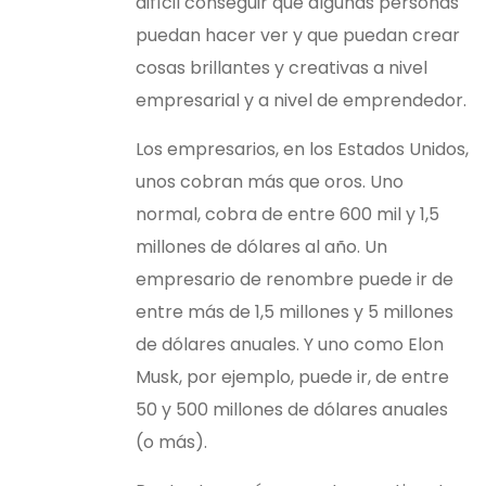
difícil conseguir que algunas personas
puedan hacer ver y que puedan crear
cosas brillantes y creativas a nivel
empresarial y a nivel de emprendedor.
Los empresarios, en los Estados Unidos,
unos cobran más que oros. Uno
normal, cobra de entre 600 mil y 1,5
millones de dólares al año. Un
empresario de renombre puede ir de
entre más de 1,5 millones y 5 millones
de dólares anuales. Y uno como Elon
Musk, por ejemplo, puede ir, de entre
50 y 500 millones de dólares anuales
(o más).