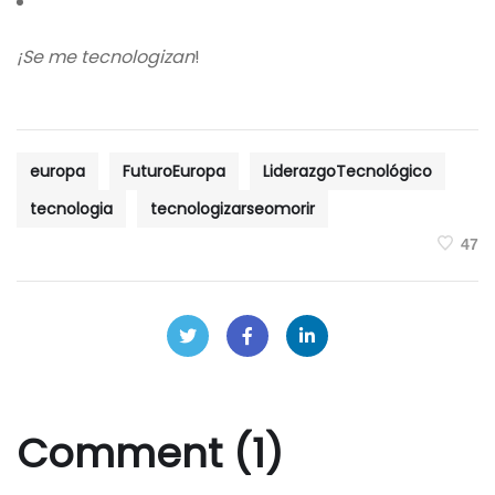
¡Se me tecnologizan
!
europa
FuturoEuropa
LiderazgoTecnológico
tecnologia
tecnologizarseomorir
47
Comment (1)