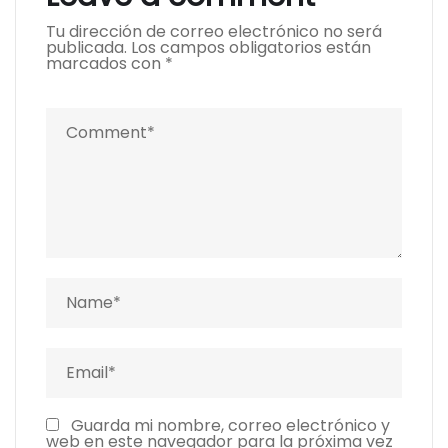
Tu dirección de correo electrónico no será
publicada.
Los campos obligatorios están
marcados con
*
Guarda mi nombre, correo electrónico y
web en este navegador para la próxima vez