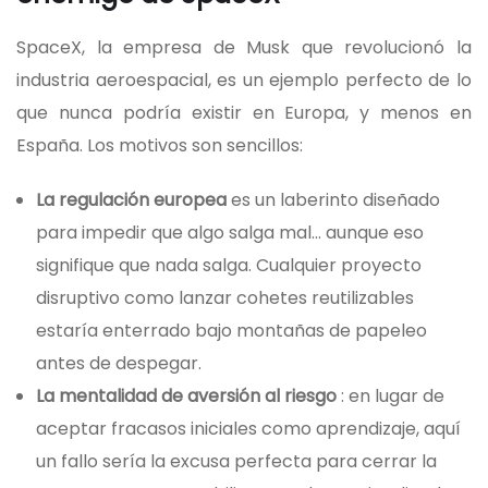
SpaceX, la empresa de Musk que revolucionó la
industria aeroespacial, es un ejemplo perfecto de lo
que nunca podría existir en Europa, y menos en
España. Los motivos son sencillos:
La regulación europea
es un laberinto diseñado
para impedir que algo salga mal… aunque eso
signifique que nada salga. Cualquier proyecto
disruptivo como lanzar cohetes reutilizables
estaría enterrado bajo montañas de papeleo
antes de despegar.
La mentalidad de aversión al riesgo
: en lugar de
aceptar fracasos iniciales como aprendizaje, aquí
un fallo sería la excusa perfecta para cerrar la