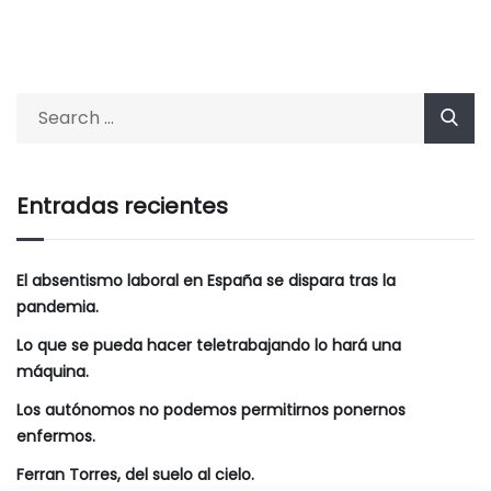
Entradas recientes
El absentismo laboral en España se dispara tras la
pandemia.
Lo que se pueda hacer teletrabajando lo hará una
máquina.
Los autónomos no podemos permitirnos ponernos
enfermos.
Ferran Torres, del suelo al cielo.