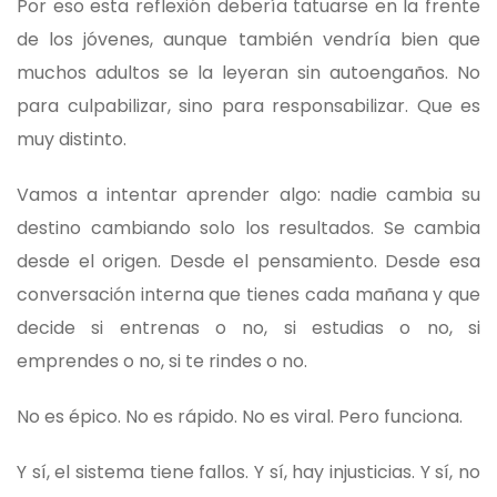
Por eso esta reflexión debería tatuarse en la frente
de los jóvenes, aunque también vendría bien que
muchos adultos se la leyeran sin autoengaños. No
para culpabilizar, sino para responsabilizar. Que es
muy distinto.
Vamos a intentar aprender algo: nadie cambia su
destino cambiando solo los resultados. Se cambia
desde el origen. Desde el pensamiento. Desde esa
conversación interna que tienes cada mañana y que
decide si entrenas o no, si estudias o no, si
emprendes o no, si te rindes o no.
No es épico. No es rápido. No es viral. Pero funciona.
Y sí, el sistema tiene fallos. Y sí, hay injusticias. Y sí, no