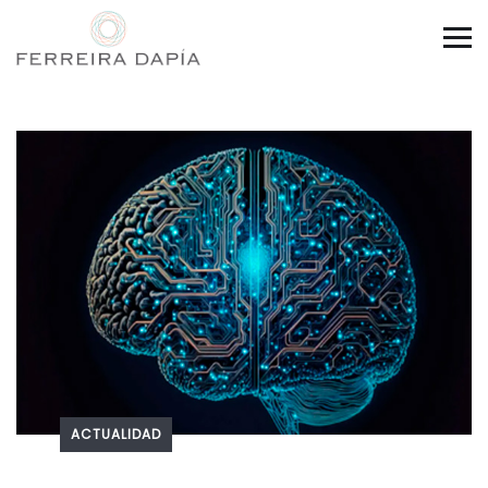
ACTUALIDAD