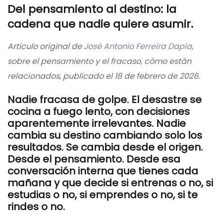
Del pensamiento al destino: la
cadena que nadie quiere asumir.
Artículo original de
José Antonio Ferreira Dapía
,
sobre el pensamiento y el fracaso, cómo están
relacionados
,
publicado el 18 de febrero de 2026.
Nadie fracasa de golpe. El desastre se
cocina a fuego lento, con decisiones
aparentemente irrelevantes. Nadie
cambia su destino cambiando solo los
resultados. Se cambia desde el origen.
Desde el pensamiento. Desde esa
conversación interna que tienes cada
mañana y que decide si entrenas o no, si
estudias o no, si emprendes o no, si te
rindes o no.