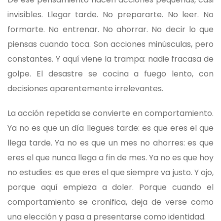
invisibles. Llegar tarde. No prepararte. No leer. No
formarte. No entrenar. No ahorrar. No decir lo que
piensas cuando toca. Son acciones minúsculas, pero
constantes. Y aquí viene la trampa: nadie fracasa de
golpe. El desastre se cocina a fuego lento, con
decisiones aparentemente irrelevantes.
La acción repetida se convierte en comportamiento.
Ya no es que un día llegues tarde: es que eres el que
llega tarde. Ya no es que un mes no ahorres: es que
eres el que nunca llega a fin de mes. Ya no es que hoy
no estudies: es que eres el que siempre va justo. Y ojo,
porque aquí empieza a doler. Porque cuando el
comportamiento se cronifica, deja de verse como
una elección y pasa a presentarse como identidad.