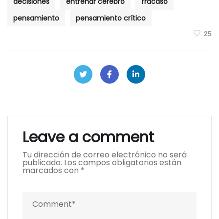
decisiones
entrenar cerebro
fracaso
pensamiento
pensamiento crítico
25
Leave a comment
Tu dirección de correo electrónico no será
publicada.
Los campos obligatorios están
marcados con
*