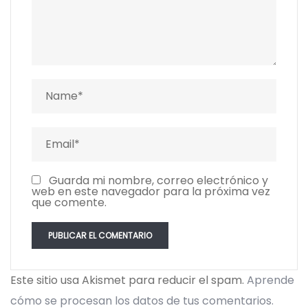
Guarda mi nombre, correo electrónico y
web en este navegador para la próxima vez
que comente.
Este sitio usa Akismet para reducir el spam.
Aprende
cómo se procesan los datos de tus comentarios.