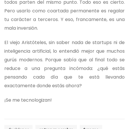
todos parten del mismo punto. Todo eso es cierto.
Pero usarlo como coartada permanente es regalar
tu carácter a terceros. Y eso, francamente, es una
mala inversión.
El viejo Aristóteles, sin saber nada de startups ni de
inteligencia artificial, lo entendió mejor que muchos
gurús modernos. Porque sabía que al final todo se
reduce a una pregunta incómoda: ¿qué estás
pensando cada día que te está llevando
exactamente donde estás ahora?
¡Se me tecnologizan!