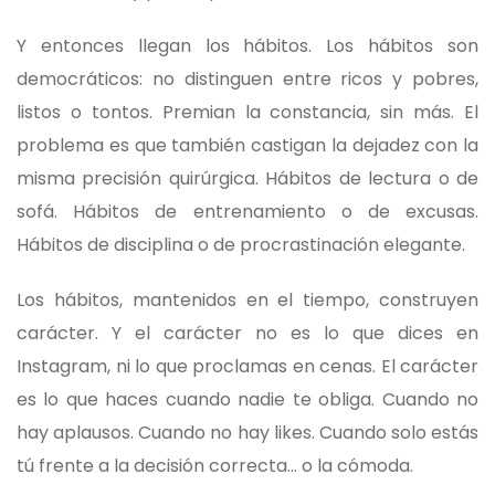
Y entonces llegan los hábitos. Los hábitos son
democráticos: no distinguen entre ricos y pobres,
listos o tontos. Premian la constancia, sin más. El
problema es que también castigan la dejadez con la
misma precisión quirúrgica. Hábitos de lectura o de
sofá. Hábitos de entrenamiento o de excusas.
Hábitos de disciplina o de procrastinación elegante.
Los hábitos, mantenidos en el tiempo, construyen
carácter. Y el carácter no es lo que dices en
Instagram, ni lo que proclamas en cenas. El carácter
es lo que haces cuando nadie te obliga. Cuando no
hay aplausos. Cuando no hay likes. Cuando solo estás
tú frente a la decisión correcta… o la cómoda.