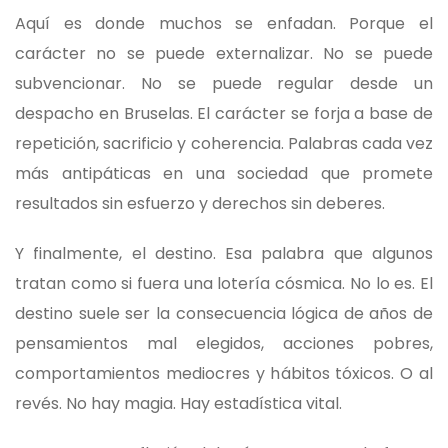
Aquí es donde muchos se enfadan. Porque el
carácter no se puede externalizar. No se puede
subvencionar. No se puede regular desde un
despacho en Bruselas. El carácter se forja a base de
repetición, sacrificio y coherencia. Palabras cada vez
más antipáticas en una sociedad que promete
resultados sin esfuerzo y derechos sin deberes.
Y finalmente, el destino. Esa palabra que algunos
tratan como si fuera una lotería cósmica. No lo es. El
destino suele ser la consecuencia lógica de años de
pensamientos mal elegidos, acciones pobres,
comportamientos mediocres y hábitos tóxicos. O al
revés. No hay magia. Hay estadística vital.