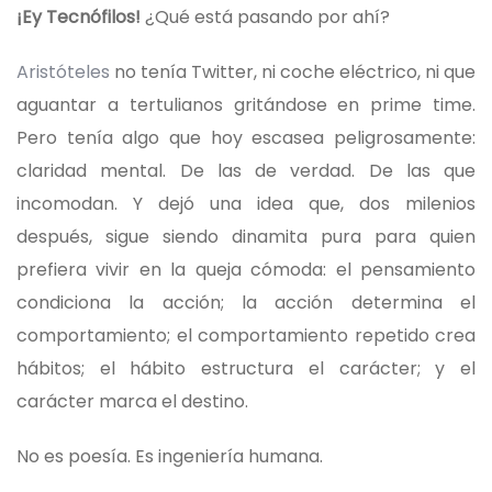
¡Ey Tecnófilos!
¿Qué está pasando por ahí?
Aristóteles
no tenía Twitter, ni coche eléctrico, ni que
aguantar a tertulianos gritándose en prime time.
Pero tenía algo que hoy escasea peligrosamente:
claridad mental. De las de verdad. De las que
incomodan. Y dejó una idea que, dos milenios
después, sigue siendo dinamita pura para quien
prefiera vivir en la queja cómoda: el pensamiento
condiciona la acción; la acción determina el
comportamiento; el comportamiento repetido crea
hábitos; el hábito estructura el carácter; y el
carácter marca el destino.
No es poesía. Es ingeniería humana.