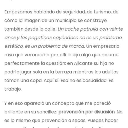
Empezamos hablando de seguridad, de turismo, de
cómo la imagen de un municipio se construye
también desde la calle.
Un coche patrulla con veinte
años y las pegatinas cayéndose no es un problema
estético, es un problema de marca.
Un empresario
ruso que veraneaba por allí le dijo algo que resume
perfectamente la cuestión: en Alicante su hija no
podría jugar sola en la terraza mientras los adultos
toman una copa. Aquí sí. Eso no es casualidad. Es
trabajo.
Y en eso apareció un concepto que me pareció
brillante en su sencillez:
prevención por disuasión
. No
es lo mismo que prevención a secas. Puedes hacer