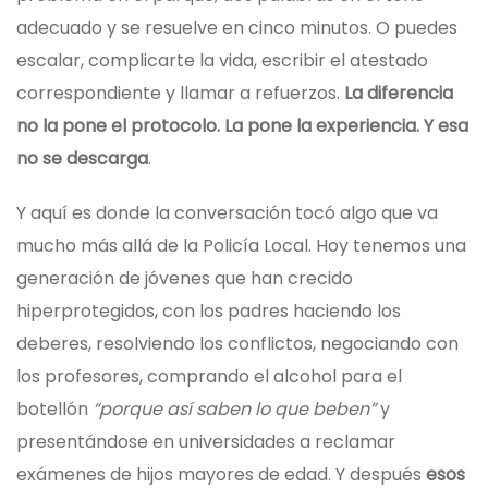
adecuado y se resuelve en cinco minutos. O puedes
escalar, complicarte la vida, escribir el atestado
correspondiente y llamar a refuerzos.
La diferencia
no la pone el protocolo. La pone la experiencia. Y esa
no se descarga
.
Y aquí es donde la conversación tocó algo que va
mucho más allá de la Policía Local. Hoy tenemos una
generación de jóvenes que han crecido
hiperprotegidos, con los padres haciendo los
deberes, resolviendo los conflictos, negociando con
los profesores, comprando el alcohol para el
botellón
“porque así saben lo que beben”
y
presentándose en universidades a reclamar
exámenes de hijos mayores de edad. Y después
esos