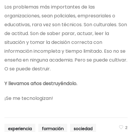
Los problemas más importantes de las
organizaciones, sean policiales, empresariales o
educativas, rara vez son técnicos. Son culturales. Son
de actitud. Son de saber parar, actuar, leer la
situación y tomar la decisión correcta con
información incompleta y tiempo limitado. Eso no se
enseña en ninguna academia. Pero se puede cultivar.
O se puede destruir.
Y llevamos años destruyéndolo.
¡Se me tecnologizan!
2
experiencia
formación
sociedad