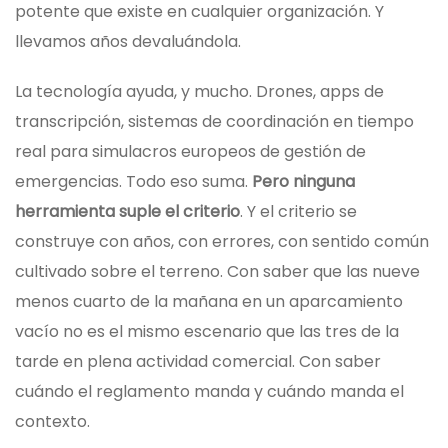
potente que existe en cualquier organización. Y
llevamos años devaluándola.
La tecnología ayuda, y mucho. Drones, apps de
transcripción, sistemas de coordinación en tiempo
real para simulacros europeos de gestión de
emergencias. Todo eso suma.
Pero ninguna
herramienta suple el criterio
. Y el criterio se
construye con años, con errores, con sentido común
cultivado sobre el terreno. Con saber que las nueve
menos cuarto de la mañana en un aparcamiento
vacío no es el mismo escenario que las tres de la
tarde en plena actividad comercial. Con saber
cuándo el reglamento manda y cuándo manda el
contexto.