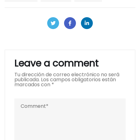
Leave a comment
Tu dirección de correo electrónico no será
publicada.
Los campos obligatorios están
marcados con
*