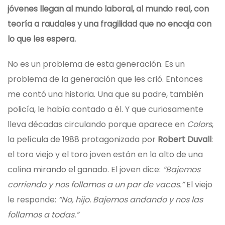
jóvenes llegan al mundo laboral, al mundo real, con
teoría a raudales y una fragilidad que no encaja con
lo que les espera.
No es un problema de esta generación. Es un
problema de la generación que les crió. Entonces
me contó una historia. Una que su padre, también
policía, le había contado a él. Y que curiosamente
lleva décadas circulando porque aparece en
Colors
,
la película de 1988 protagonizada por
Robert Duvall
:
el toro viejo y el toro joven están en lo alto de una
colina mirando el ganado. El joven dice:
“Bajemos
corriendo y nos follamos a un par de vacas.”
El viejo
le responde:
“No, hijo. Bajemos andando y nos las
follamos a todas.”