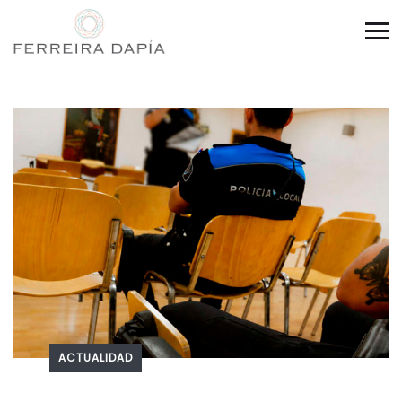
ACTUALIDAD