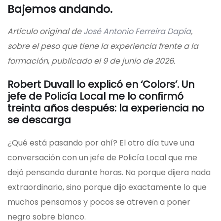
Bajemos andando.
Artículo original de
José Antonio Ferreira Dapía
,
sobre el peso que tiene la experiencia frente a la
formación
,
publicado el 9 de junio de 2026.
Robert Duvall lo explicó en ‘Colors’. Un
jefe de Policía Local me lo confirmó
treinta años después: la experiencia no
se descarga
¿Qué está pasando por ahí? El otro día tuve una
conversación con un jefe de Policía Local que me
dejó pensando durante horas. No porque dijera nada
extraordinario, sino porque dijo exactamente lo que
muchos pensamos y pocos se atreven a poner
negro sobre blanco.