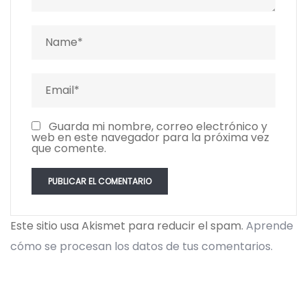
Guarda mi nombre, correo electrónico y
web en este navegador para la próxima vez
que comente.
Este sitio usa Akismet para reducir el spam.
Aprende
cómo se procesan los datos de tus comentarios.