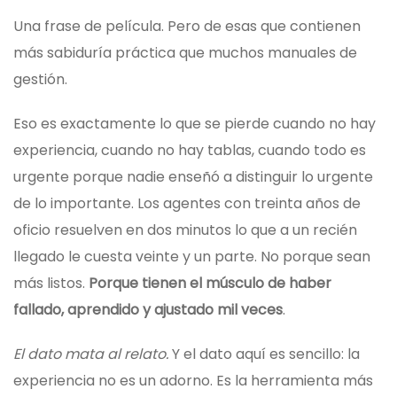
Una frase de película. Pero de esas que contienen
más sabiduría práctica que muchos manuales de
gestión.
Eso es exactamente lo que se pierde cuando no hay
experiencia, cuando no hay tablas, cuando todo es
urgente porque nadie enseñó a distinguir lo urgente
de lo importante. Los agentes con treinta años de
oficio resuelven en dos minutos lo que a un recién
llegado le cuesta veinte y un parte. No porque sean
más listos.
Porque tienen el músculo de haber
fallado, aprendido y ajustado mil veces
.
El dato mata al relato.
Y el dato aquí es sencillo: la
experiencia no es un adorno. Es la herramienta más