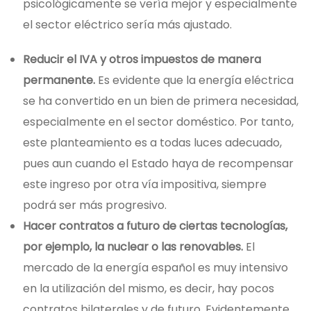
psicológicamente se vería mejor y especialmente
el sector eléctrico sería más ajustado.
Reducir el IVA y otros impuestos de manera
permanente.
Es evidente que la energía eléctrica
se ha convertido en un bien de primera necesidad,
especialmente en el sector doméstico. Por tanto,
este planteamiento es a todas luces adecuado,
pues aun cuando el Estado haya de recompensar
este ingreso por otra vía impositiva, siempre
podrá ser más progresivo.
Hacer contratos a futuro de ciertas tecnologías,
por ejemplo, la nuclear o las renovables.
El
mercado de la energía español es muy intensivo
en la utilización del mismo, es decir, hay pocos
contratos bilaterales y de futuro. Evidentemente,