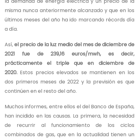
la demanda de energía eléctrica y un precio de la
misma nunca anteriormente alcanzado y que en los
últimos meses del año ha ido marcando récords día
a día.
Así,
el precio de la luz medio del mes de diciembre de
2021 fue de 239,16 euros/mwh, es decir,
prácticamente el triple que en diciembre de
2020.
Estos precios elevados se mantienen en los
dos primeros meses de 2022 y la previsión es que
continúen en el resto del año.
Muchos informes, entre ellos el del Banco de España,
han incidido en las causas. La primera, la necesidad
de recurrir al funcionamiento de los ciclos
combinados de gas, que en la actualidad tienen un