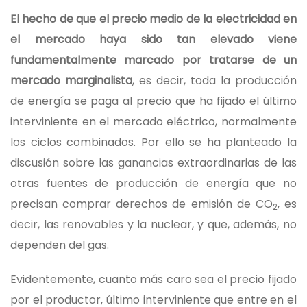
El hecho de que el precio medio de la electricidad en
el mercado haya sido tan elevado viene
fundamentalmente marcado por tratarse de un
mercado marginalista
, es decir, toda la producción
de energía se paga al precio que ha fijado el último
interviniente en el mercado eléctrico, normalmente
los ciclos combinados. Por ello se ha planteado la
discusión sobre las ganancias extraordinarias de las
otras fuentes de producción de energía que no
precisan comprar derechos de emisión de CO
, es
2
decir, las renovables y la nuclear, y que, además, no
dependen del gas.
Evidentemente, cuanto más caro sea el precio fijado
por el productor, último interviniente que entre en el