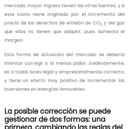
mercado, mayor ingreso tienen las otras fuentes, y si
este coste viene originado por el incremento del
precio de los derechos de emisión de CO
y del gas
2,
que ellos no tienen que adquirir, pues aumenta el
margen.
Esta forma de actuación del mercado se debería
intentar corregir o al menos paliar. Evidentemente,
es a todas luces legal y empresarialmente correcto,
y tiene un efecto muy positivo de incrementar las
inversiones en energías renovables.
La posible corrección se puede
gestionar de dos formas: una
primera, cambiando las reglas del