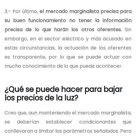
3.- Por último,
el mercado marginalista precisa para
su buen funcionamiento no tener la información
precisa de lo que harán los otros oferentes.
Sin
embargo, en el sector eléctrico y más acusado en
estas circunstancias, la actuación de los oferentes
es transparente, por lo que se puede actuar con
mucho conocimiento de lo que puede acontecer.
¿Qué se puede hacer para bajar
los precios de la luz?
Creo que, aun manteniendo el mercado marginalista,
se deberían establecer condicionantes que
conllevaran a limitar los parámetros señalados. Pero