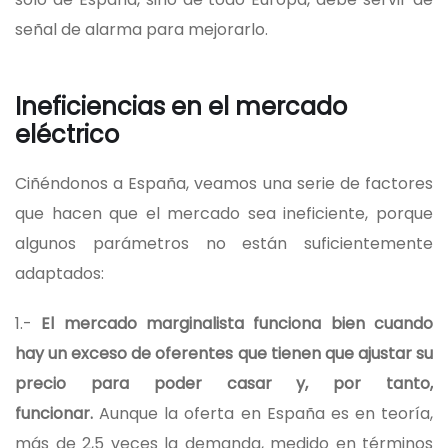
señal de alarma para mejorarlo.
Ineficiencias en el mercado
eléctrico
Ciñéndonos a España, veamos una serie de factores
que hacen que el mercado sea ineficiente, porque
algunos parámetros no están suficientemente
adaptados:
1.-
El mercado marginalista funciona bien cuando
hay un exceso de oferentes que tienen que ajustar su
precio para poder casar y, por tanto,
funcionar.
Aunque la oferta en España es en teoría,
más de 2,5 veces la demanda, medido en términos