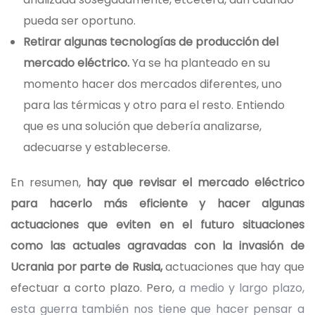
pueda ser oportuno.
Retirar algunas tecnologías de producción del
mercado eléctrico.
Ya se ha planteado en su
momento hacer dos mercados diferentes, uno
para las térmicas y otro para el resto. Entiendo
que es una solución que debería analizarse,
adecuarse y establecerse.
En resumen,
hay que revisar el mercado eléctrico
para hacerlo más eficiente y hacer algunas
actuaciones que eviten en el futuro situaciones
como las actuales agravadas con la invasión de
Ucrania por parte de Rusia,
actuaciones que hay que
efectuar a corto plazo. Pero,
a medio y largo plazo,
esta guerra también nos tiene que hacer pensar a