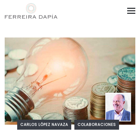
CARLOS LÓPEZ NAVAZA
COLABORACIONES