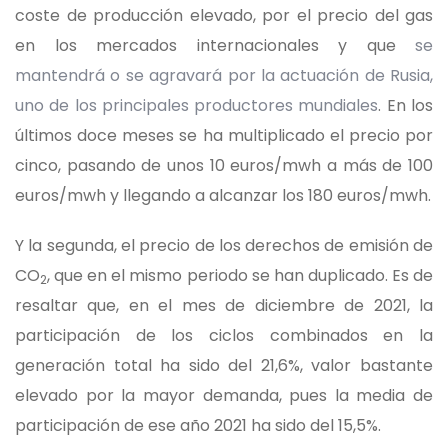
coste de producción elevado, por el precio del gas
en los mercados internacionales y que
se
mantendrá o se agravará por la actuación de Rusia,
uno de los principales productores mundiales
. En los
últimos doce meses se ha multiplicado el precio por
cinco, pasando de unos 10 euros/mwh a más de 100
euros/mwh y llegando a alcanzar los 180 euros/mwh.
Y la segunda, el precio de los derechos de emisión de
CO
, que en el mismo periodo se han duplicado. Es de
2
resaltar que, en el mes de diciembre de 2021, la
participación de los ciclos combinados en la
generación total ha sido del 21,6%, valor bastante
elevado por la mayor demanda, pues la media de
participación de ese año 2021 ha sido del 15,5%.