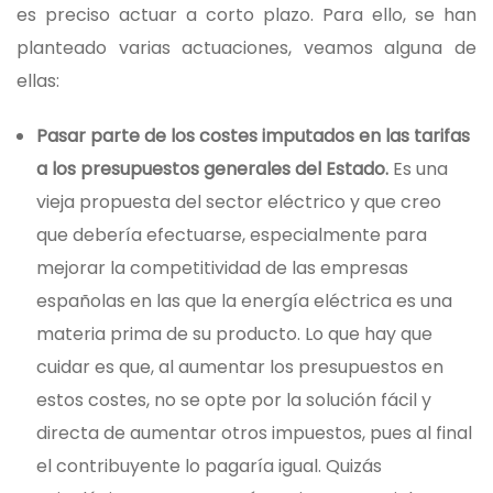
es preciso actuar a corto plazo. Para ello, se han
planteado varias actuaciones, veamos alguna de
ellas:
Pasar parte de los costes imputados en las tarifas
a los presupuestos generales del Estado.
Es una
vieja propuesta del sector eléctrico y que creo
que debería efectuarse, especialmente para
mejorar la competitividad de las empresas
españolas en las que la energía eléctrica es una
materia prima de su producto. Lo que hay que
cuidar es que, al aumentar los presupuestos en
estos costes, no se opte por la solución fácil y
directa de aumentar otros impuestos, pues al final
el contribuyente lo pagaría igual. Quizás