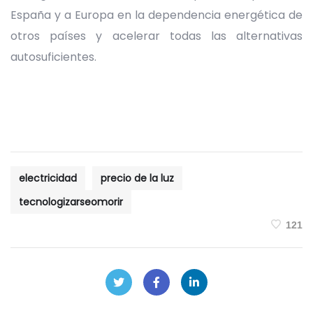
España y a Europa en la dependencia energética de
otros países y acelerar todas las alternativas
autosuficientes.
electricidad
precio de la luz
tecnologizarseomorir
121