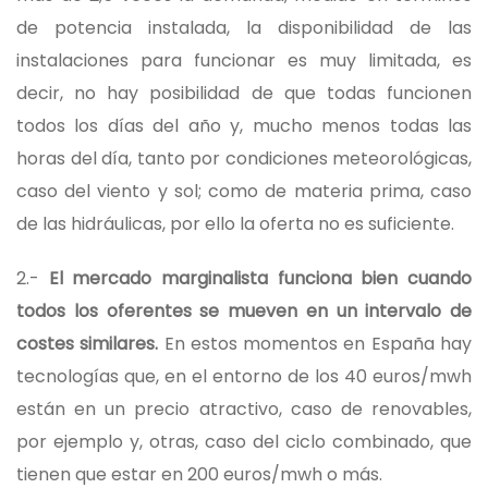
de potencia instalada, la disponibilidad de las
instalaciones para funcionar es muy limitada, es
decir, no hay posibilidad de que todas funcionen
todos los días del año y, mucho menos todas las
horas del día, tanto por condiciones meteorológicas,
caso del viento y sol; como de materia prima, caso
de las hidráulicas, por ello la oferta no es suficiente.
2.-
El mercado marginalista funciona bien cuando
todos los oferentes se mueven en un intervalo de
costes similares.
En estos momentos en España hay
tecnologías que, en el entorno de los 40 euros/mwh
están en un precio atractivo, caso de renovables,
por ejemplo y, otras, caso del ciclo combinado, que
tienen que estar en 200 euros/mwh o más.