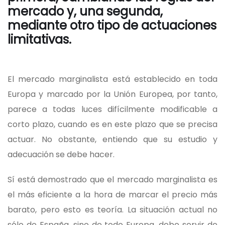
mercado y, una segunda,
mediante otro tipo de actuaciones
limitativas.
El mercado marginalista está establecido en toda
Europa y marcado por la Unión Europea, por tanto,
parece a todas luces difícilmente modificable a
corto plazo, cuando es en este plazo que se precisa
actuar. No obstante, entiendo que su estudio y
adecuación se debe hacer.
Sí está demostrado que el mercado marginalista es
el más eficiente a la hora de marcar el precio más
barato, pero esto es teoría. La situación actual no
sólo de España, sino de todo Europa, debe servir de