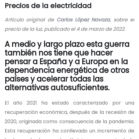
Precios de la electricidad
Artículo original de
Carlos López Navaza
, sobre el
precio de la luz
,
publicado el 4 de marzo de 2022
.
A medio y largo plazo esta guerra
también nos tiene que hacer
pensar a España y a Europa en la
dependencia energética de otros
países y acelerar todas las
alternativas autosuficientes.
El año 2021 ha estado caracterizado por una
recuperación económica, después de la recesión de
2020, originada como consecuencia de la pandemia.
Esta recuperación ha conllevado un incremento de