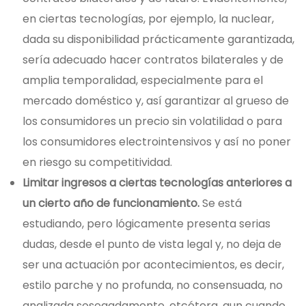
en ciertas tecnologías, por ejemplo, la nuclear,
dada su disponibilidad prácticamente garantizada,
sería adecuado hacer contratos bilaterales y de
amplia temporalidad, especialmente para el
mercado doméstico y, así garantizar al grueso de
los consumidores un precio sin volatilidad o para
los consumidores electrointensivos y así no poner
en riesgo su competitividad.
Limitar ingresos a ciertas tecnologías anteriores a
un cierto año de funcionamiento.
Se está
estudiando, pero lógicamente presenta serias
dudas, desde el punto de vista legal y, no deja de
ser una actuación por acontecimientos, es decir,
estilo parche y no profunda, no consensuada, no
analizada sosegadamente, etcétera, aun cuando