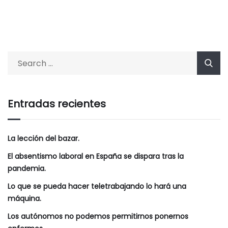
Entradas recientes
La lección del bazar.
El absentismo laboral en España se dispara tras la
pandemia.
Lo que se pueda hacer teletrabajando lo hará una
máquina.
Los autónomos no podemos permitirnos ponernos