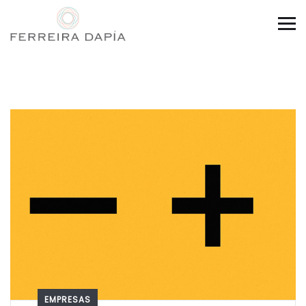
EMPRESAS